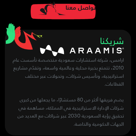
تواصل معنا
شريكنا
ارامس، شركة استشارات سعودية متخصصة تأسست عام
، تتمتع بخبرة محلية وعالمية واسعة، وتقدّم مشاريع
2010
استراتيجية، وتأسيس شركات، وتحولات عبر مختلف
القطاعات.
يضم فريقها أكثر من
مستشارًا، ما يجعلها من كبرى
80
شركات الإدارة الاستراتيجية في المملكة، مساهمة في
تحقيق رؤية السعودية
عبر شراكات مع العديد من
2030
الجهات الحكومية والخاصة.