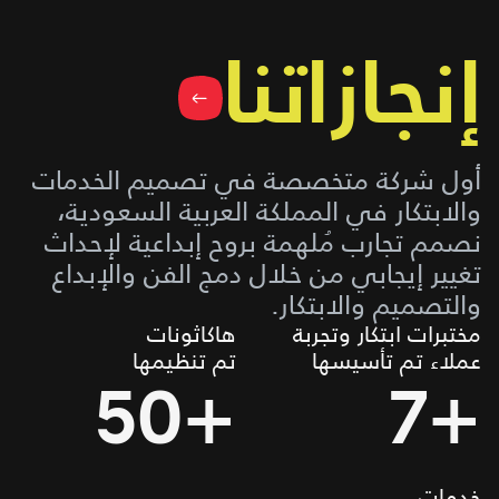
إنجاز اتنا
أول شركة متخصصة في تصميم الخدمات
والابتكار في المملكة العربية السعودية،
نصمم تجارب مُلهمة بروح إبداعية لإحداث
تغيير إيجابي من خلال دمج الفن والإبداع
والتصميم والابتكار.
مختبرات ابتكار وتجربة
هاكاثونات
عملاء تم تأسيسها
تم تنظيمها
50+
7+
خدمات