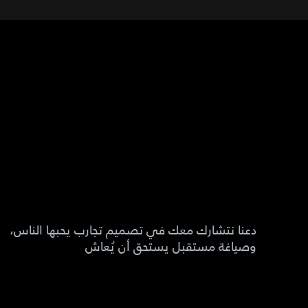
دعنا نتشارك معك في تصميم تجارب يحبها الناس،
وصياغة مستقبل يستحق أن يُعاش