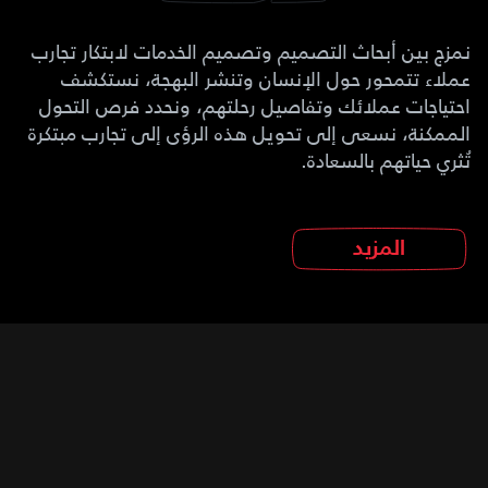
نمزج بين أبحاث التصميم وتصميم الخدمات لابتكار تجارب
عملاء تتمحور حول الإنسان وتنشر البهجة، نستكشف
احتياجات عملائك وتفاصيل رحلتهم، ونحدد فرص التحول
الممكنة، نسعى إلى تحويل هذه الرؤى إلى تجارب مبتكرة
تُثري حياتهم بالسعادة.
المزيد