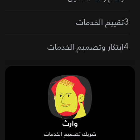
تقييم الخدمات
3
ابتكار وتصميم الخدمات
4
وارث
شريك تصميم الخدمات