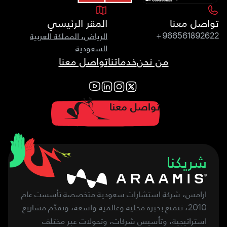
تواصل معنا
المقر الرئيسي
الرياض، المملكة العربية
+966561892622
السعودية
من نحن
خدماتنا
تواصل معنا
تواصل معنا
شريكنا
ارامس، شركة استشارات سعودية متخصصة تأسست عام
، تتمتع بخبرة محلية وعالمية واسعة، وتقدّم مشاريع
2010
استراتيجية، وتأسيس شركات، وتحولات عبر مختلف